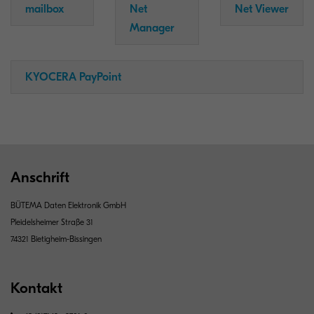
mailbox
Net
Net Viewer
Manager
KYOCERA PayPoint
Anschrift
BÜTEMA Daten Elektronik GmbH
Pleidelsheimer Straße 31
74321 Bietigheim-Bissingen
Kontakt