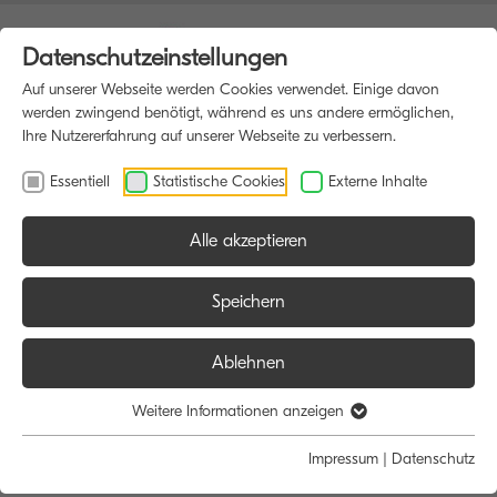
Datenschutzeinstellungen
Auf unserer Webseite werden Cookies verwendet. Einige davon
werden zwingend benötigt, während es uns andere ermöglichen,
Ihre Nutzererfahrung auf unserer Webseite zu verbessern.
Essentiell
Statistische Cookies
Externe Inhalte
Alle akzeptieren
HOME
SOFTWARE
Speichern
Ablehnen
Software
Weitere Informationen anzeigen
Impressum
|
Datenschutz