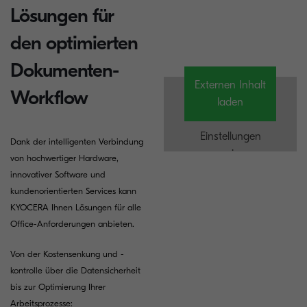
Lösungen für
den optimierten
Dokumenten-
Externen Inhalt
Workflow
laden
Einstellungen
Dank der intelligenten Verbindung
anzeigen
von hochwertiger Hardware,
innovativer Software und
kundenorientierten Services kann
KYOCERA Ihnen Lösungen für alle
Office-Anforderungen anbieten.
Von der Kostensenkung und -
kontrolle über die Datensicherheit
bis zur Optimierung Ihrer
Arbeitsprozesse: