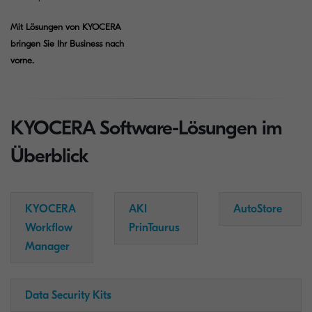
Mit Lösungen von KYOCERA
bringen Sie Ihr Business nach
vorne.
KYOCERA Software-Lösungen im
Überblick
KYOCERA
AKI
AutoStore
Workflow
PrinTaurus
Manager
Data Security Kits