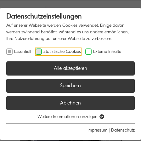
Datenschutzeinstellungen
Auf unserer Webseite werden Cookies verwendet. Einige davon
werden zwingend benötigt, während es uns andere ermöglichen,
Ihre Nutzererfahrung auf unserer Webseite zu verbessern.
Essentiell
Statistische Cookies
Externe Inhalte
Alle akzeptieren
HOME
MULTIFUNKTIONSDRUCKER
Speichern
Ablehnen
Weitere Informationen anzeigen
Impressum
|
Datenschutz