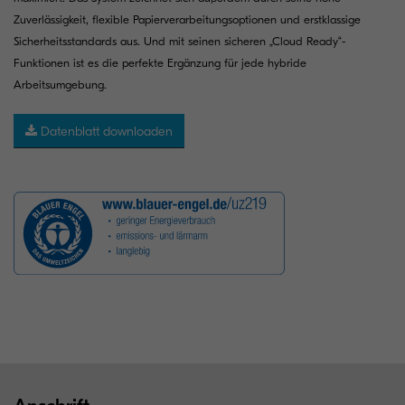
Zuverlässigkeit, flexible Papierverarbeitungsoptionen und erstklassige
Sicherheitsstandards aus. Und mit seinen sicheren „Cloud Ready“-
Funktionen ist es die perfekte Ergänzung für jede hybride
Arbeitsumgebung.
Datenblatt downloaden