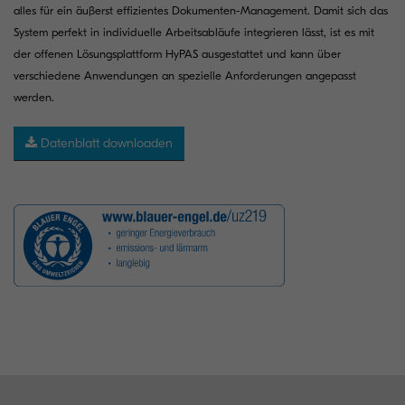
alles für ein äußerst effizientes Dokumenten-Management. Damit sich das
System perfekt in individuelle Arbeitsabläufe integrieren lässt, ist es mit
der offenen Lösungsplattform HyPAS ausgestattet und kann über
verschiedene Anwendungen an spezielle Anforderungen angepasst
werden.
Datenblatt downloaden