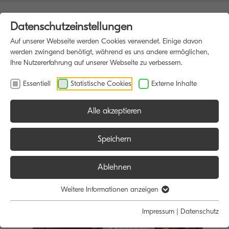
Datenschutzeinstellungen
Auf unserer Webseite werden Cookies verwendet. Einige davon
werden zwingend benötigt, während es uns andere ermöglichen,
Ihre Nutzererfahrung auf unserer Webseite zu verbessern.
Essentiell
Statistische Cookies
Externe Inhalte
Alle akzeptieren
HOME
MULTIFUNKTIONSDRUCKER
Speichern
Ablehnen
Weitere Informationen anzeigen
Impressum
|
Datenschutz