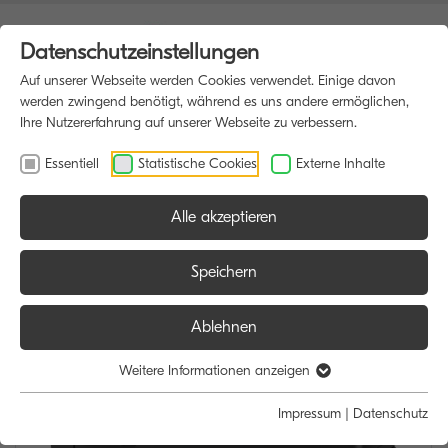
Datenschutzeinstellungen
Auf unserer Webseite werden Cookies verwendet. Einige davon
werden zwingend benötigt, während es uns andere ermöglichen,
Ihre Nutzererfahrung auf unserer Webseite zu verbessern.
Essentiell
Statistische Cookies
Externe Inhalte
Alle akzeptieren
HOME
MULTIFUNKTIONSDRUCKER
Speichern
Ablehnen
Weitere Informationen anzeigen
Impressum
|
Datenschutz