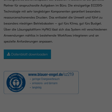
Partner für anspruchsvolle Aufgaben im Büro. Die einzigartige ECOSYS-
Technologie mit sehr langlebigen Komponenten garantiert besonders
ressourcenschonendes Drucken. Das entlastet die Umwelt und führt zu
besonders niedrigen Betriebskosten – gut fürs Klima, gut fürs Budget.
Über die Lösungsplattform HyPAS lässt sich das System mit verschiedenen
Anwendungen nahtlos in bestehende Workflows integrieren und an
spezielle Anforderungen anpassen.
Datenblatt downloaden