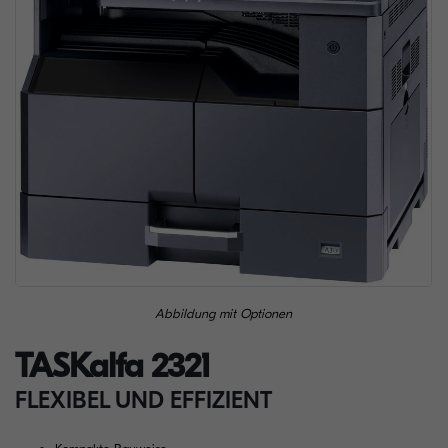
Abbildung mit Optionen
TASKalfa 2321
FLEXIBEL UND EFFIZIENT