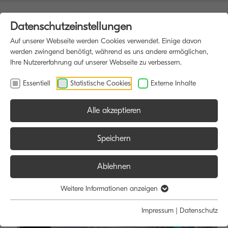
Datenschutzeinstellungen
Auf unserer Webseite werden Cookies verwendet. Einige davon
werden zwingend benötigt, während es uns andere ermöglichen,
Ihre Nutzererfahrung auf unserer Webseite zu verbessern.
Essentiell
Statistische Cookies
Externe Inhalte
Alle akzeptieren
HOME
MULTIFUNKTIONSDRUCKER
Speichern
Ablehnen
Weitere Informationen anzeigen
Impressum
|
Datenschutz