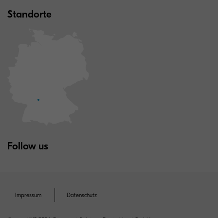
Standorte
Follow us
Impressum
Datenschutz