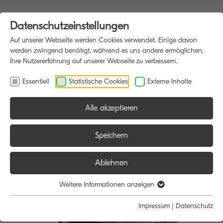
Datenschutzeinstellungen
Auf unserer Webseite werden Cookies verwendet. Einige davon
werden zwingend benötigt, während es uns andere ermöglichen,
Ihre Nutzererfahrung auf unserer Webseite zu verbessern.
Essentiell
Statistische Cookies
Externe Inhalte
Alle akzeptieren
HOME
MULTIFUNKTIONSDRUCKER
Speichern
Ablehnen
Weitere Informationen anzeigen
Impressum
|
Datenschutz