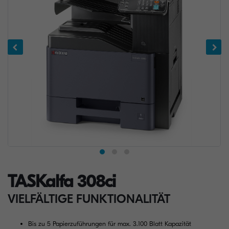
TASKalfa 308ci
VIELFÄLTIGE FUNKTIONALITÄT
Bis zu 5 Papierzuführungen für max. 3.100 Blatt Kapazität